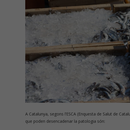
A Catalunya, segons l’ESCA (Enquesta de Salut de Catal
que poden desencadenar la patologia són: