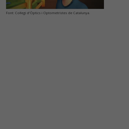
Font: Col·legi d'Òptics i Optometristes de Catalunya.