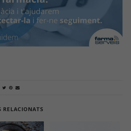
S RELACIONATS