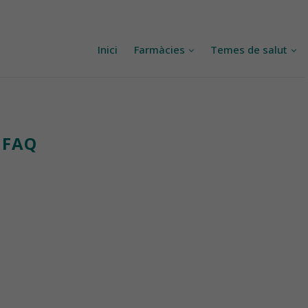
Inici
Farmàcies
Temes de salut
FAQ