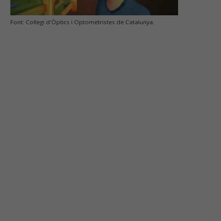
Font: Col·legi d'Òptics i Optometristes de Catalunya.