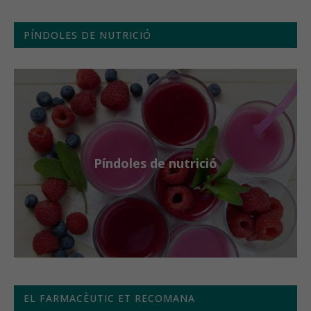
PÍNDOLES DE NUTRICIÓ
Píndoles de nutrició
EL FARMACÈUTIC ET RECOMANA