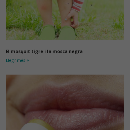
El mosquit tigre i la mosca negra
Llegir més