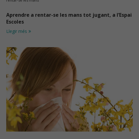
rentar-se les mans
Aprendre a rentar-se les mans tot jugant, a l’Espai
Escoles
Llegir més