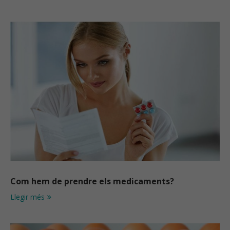
Com hem de prendre els medicaments?
Llegir més