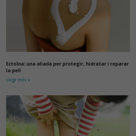
Ectoïna: una aliada per protegir, hidratar i reparar
la pell
Llegir més