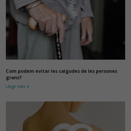
Com podem evitar les caigudes de les persones
grans?
Llegir més