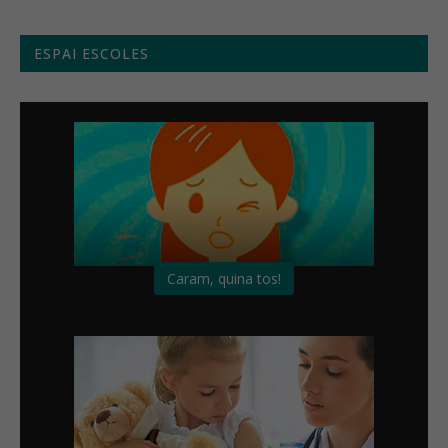
ESPAI ESCOLES
Caram, quina tos!