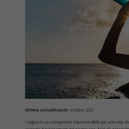
Última actualització:
octubre 2021
L’aigua és un component imprescindible per a la vida. Be