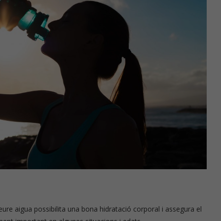
ure aigua possibilita una bona hidratació corporal i assegura el