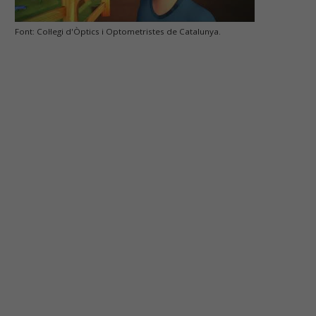
Font: Col·legi d'Òptics i Optometristes de Catalunya.