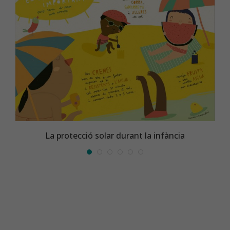
La protecció solar durant la infància