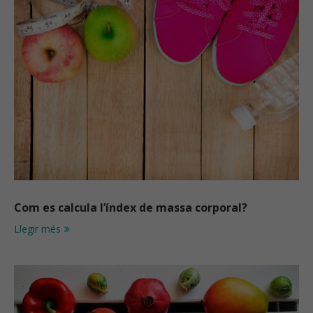
Com es calcula l’índex de massa corporal?
Llegir més