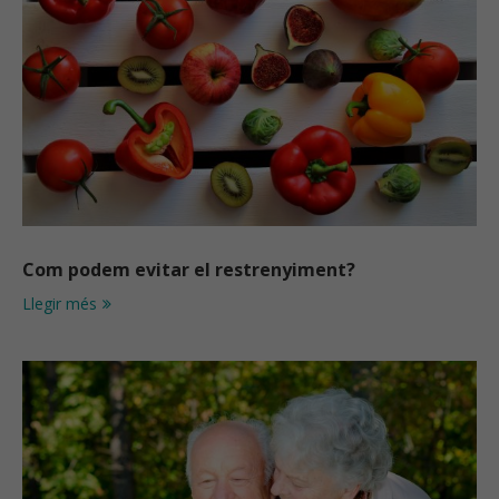
Com podem evitar el restrenyiment?
Llegir més