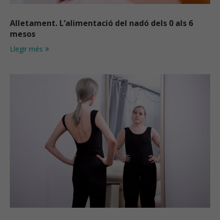
Alletament. L’alimentació del nadó dels 0 als 6
mesos
Llegir més