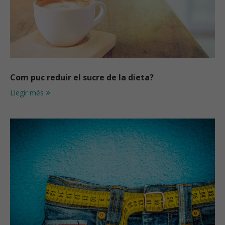
Com puc reduir el sucre de la dieta?
Llegir més