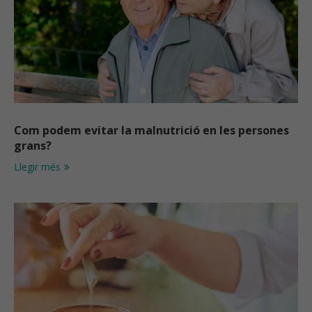
Com podem evitar la malnutrició en les persones
grans?
Llegir més