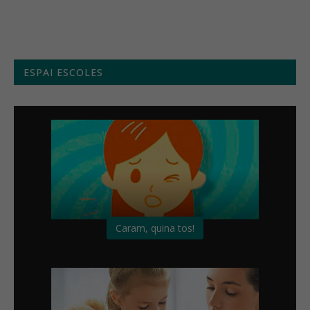
ESPAI ESCOLES
Caram, quina tos!