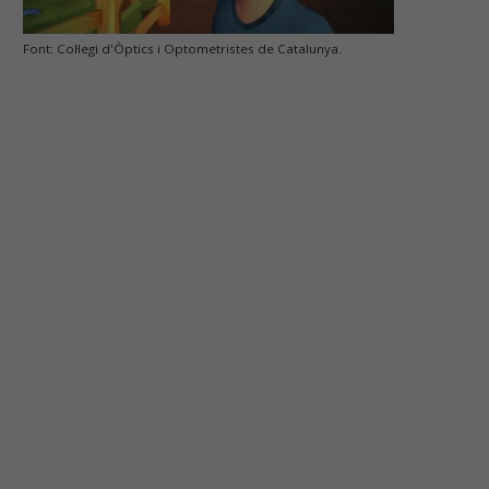
Font: Col·legi d'Òptics i Optometristes de Catalunya.