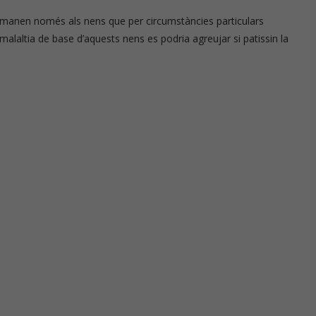
manen només als nens que per circumstàncies particulars
malaltia de base d’aquests nens es podria agreujar si patissin la