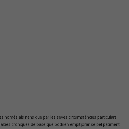
 només als nens que per les seves circumstàncies particulars
alties cròniques de base que podrien empitjorar-se pel patiment