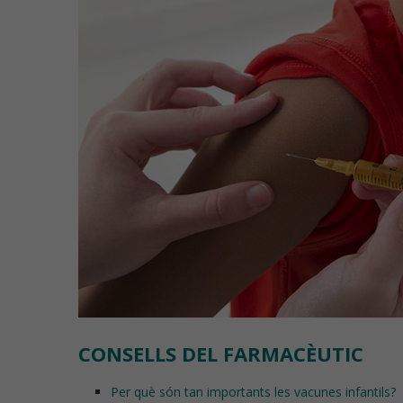
CONSELLS DEL FARMACÈUTIC
Per què són tan importants les vacunes infantils?