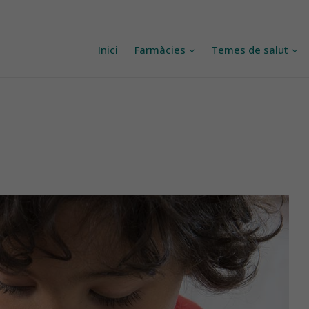
Inici
Farmàcies
Temes de salut