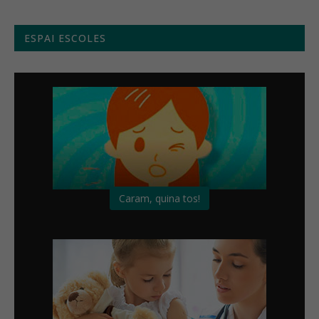
ESPAI ESCOLES
Caram, quina tos!