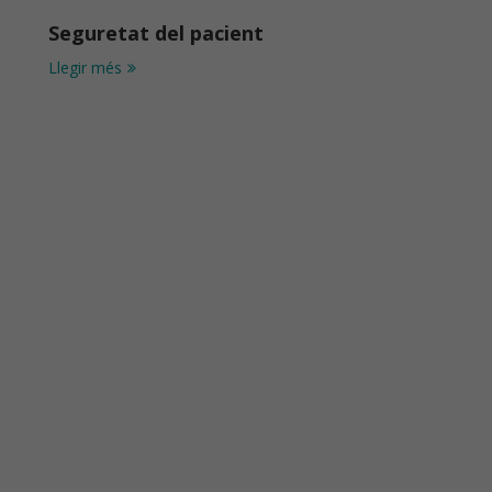
Seguretat del pacient
Llegir més