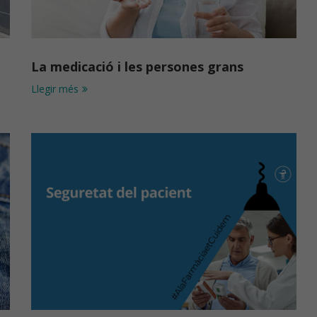
La medicació i les persones grans
Llegir més