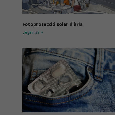
Fotoprotecció solar diària
Llegir més