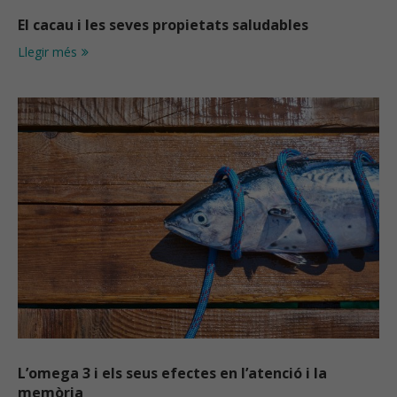
El cacau i les seves propietats saludables
Llegir més
L’omega 3 i els seus efectes en l’atenció i la
memòria