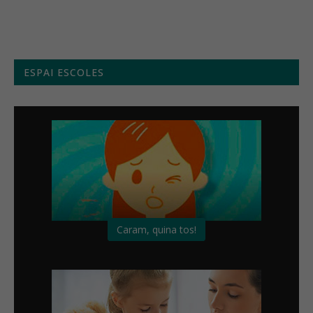
ESPAI ESCOLES
Caram, quina tos!