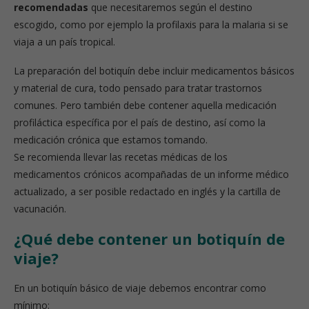
recomendadas
que necesitaremos según el destino
escogido, como por ejemplo la profilaxis para la malaria si se
viaja a un país tropical.
La preparación del botiquín debe incluir medicamentos básicos
y material de cura, todo pensado para tratar trastornos
comunes. Pero también debe contener aquella medicación
profiláctica específica por el país de destino, así como la
medicación crónica que estamos tomando.
Se recomienda llevar las recetas médicas de los
medicamentos crónicos acompañadas de un informe médico
actualizado, a ser posible redactado en inglés y la cartilla de
vacunación.
¿Qué debe contener un botiquín de
viaje?
En un botiquín básico de viaje debemos encontrar como
mínimo: