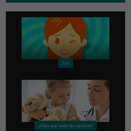
Tos
¿Para que siven las vacunas?