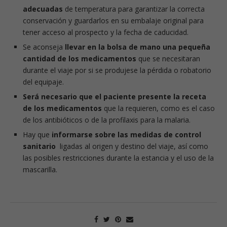
adecuadas
de temperatura para garantizar la correcta
conservación y guardarlos en su embalaje original para
tener acceso al prospecto y la fecha de caducidad.
Se aconseja
llevar en la bolsa de mano una pequeña
cantidad de los medicamentos
que se necesitaran
durante el viaje por si se produjese la pérdida o robatorio
del equipaje.
Será necesario que el paciente presente la receta
de los medicamentos
que la requieren, como es el caso
de los antibióticos o de la profilaxis para la malaria.
Hay que
informarse sobre las medidas de control
sanitario
ligadas al origen y destino del viaje, así como
las posibles restricciones durante la estancia y el uso de la
mascarilla.