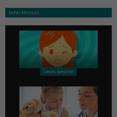
ESPAI ESCOLES
Caram, quina tos!