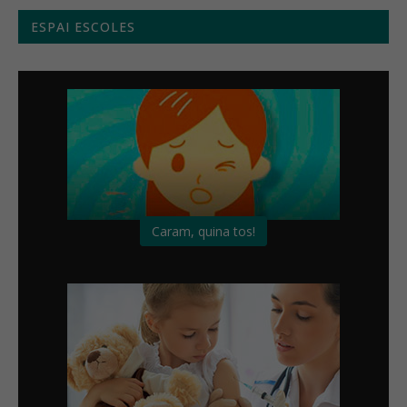
ESPAI ESCOLES
Caram, quina tos!