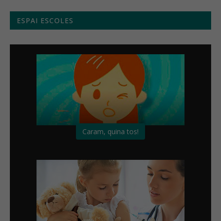
ESPAI ESCOLES
Caram, quina tos!