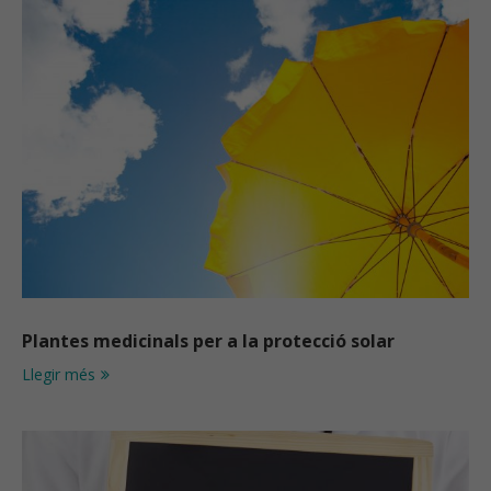
Plantes medicinals per a la protecció solar
Llegir més