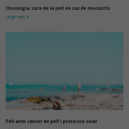
Oncologia: cura de la pell en cas de mucositis
Llegir més
Pell amb càncer de pell i protecció solar