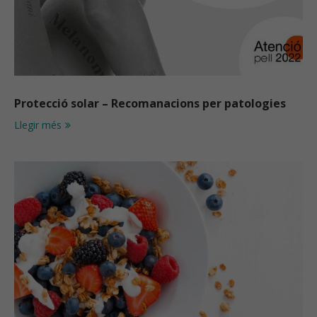
Protecció solar – Recomanacions per patologies
Llegir més