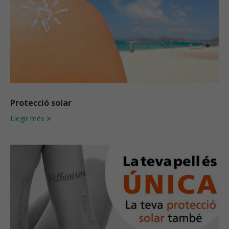
Protecció solar
Llegir més