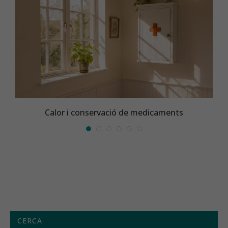
Calor i conservació de medicaments
CERCA