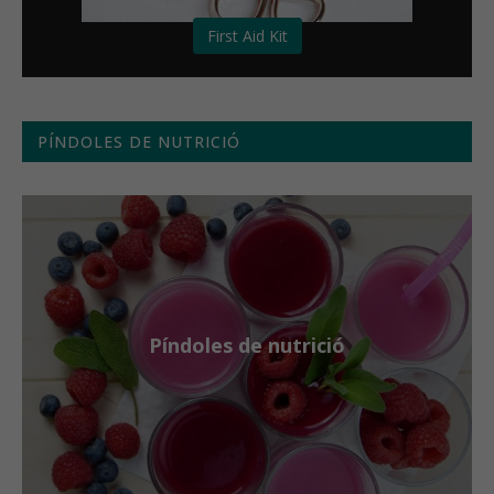
First Aid Kit
PÍNDOLES DE NUTRICIÓ
Píndoles de nutrició