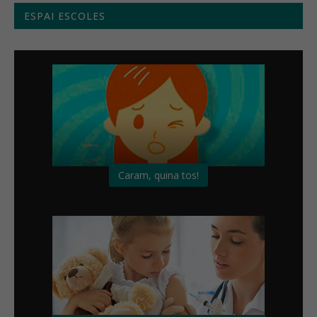
ESPAI ESCOLES
Caram, quina tos!