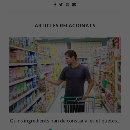
ARTICLES RELACIONATS
Quins ingredients han de constar a les etiquetes...