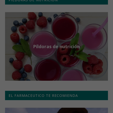
Píldoras de nutrición
EL FARMACEUTICO TE RECOMIENDA