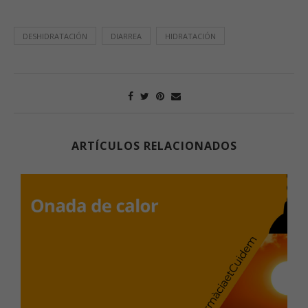
DESHIDRATACIÓN
DIARREA
HIDRATACIÓN
ARTÍCULOS RELACIONADOS