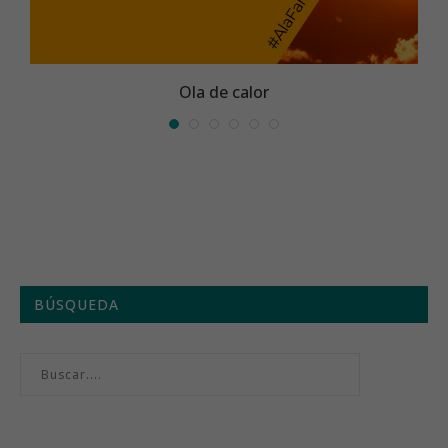
Ola de calor
BÚSQUEDA