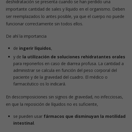
deshidratación se presenta cuando se han perdido una
importante cantidad de sales y líquido en el organismo. Deben
ser reemplazados lo antes posible, ya que el cuerpo no puede
funcionar correctamente sin todos ellos.
De ahí la importancia
de
ingerir líquidos
,
y de
la utilización de soluciones rehidratantes orales
para reponerlos en caso de diarrea profusa. La cantidad a
administrar se calcula en función del peso corporal del
paciente y de la gravedad del cuadro. El médico o
farmacéutico os lo indicará.
En descomposiciones sin signos de gravedad, no infecciosas,
en que la reposición de líquidos no es suficiente,
se pueden usar
fármacos que disminuyan la motilidad
intestinal
.