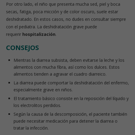
Por otro lado, el niño que presenta mucha sed, piel y boca
secas, fatiga, poca micción y de color oscuro, suele estar
deshidratado. En estos casos, no dudes en consultar siempre
con el pediatra. La deshidratación grave puede
requerir
hospitalización
.
CONSEJOS
Mientras la diarrea subsista, deben evitarse la leche y los
alimentos con mucha fibra, así como los dulces. Estos
alimentos tienden a agravar el cuadro diarreico.
La diarrea puede comportar la deshidratación del enfermo,
especialmente grave en niños.
El tratamiento básico consiste en la reposición del líquido y
los electrolitos perdidos.
Según la causa de la descomposición, el paciente también
puede necesitar medicación para detener la diarrea o
tratar la infección.