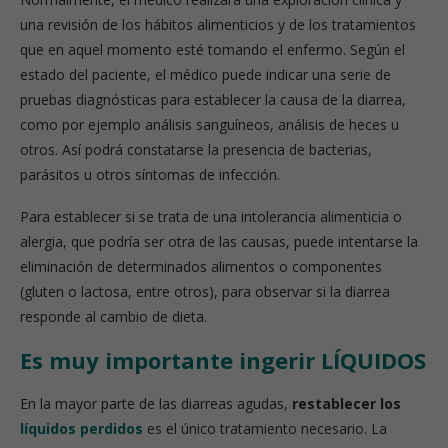
una revisión de los hábitos alimenticios y de los tratamientos
que en aquel momento esté tomando el enfermo. Según el
estado del paciente, el médico puede indicar una serie de
pruebas diagnósticas para establecer la causa de la diarrea,
como por ejemplo análisis sanguíneos, análisis de heces u
otros. Así podrá constatarse la presencia de bacterias,
parásitos u otros síntomas de infección.
Para establecer si se trata de una intolerancia alimenticia o
alergia, que podría ser otra de las causas, puede intentarse la
eliminación de determinados alimentos o componentes
(gluten o lactosa, entre otros), para observar si la diarrea
responde al cambio de dieta.
Es muy importante ingerir LÍQUIDOS
En la mayor parte de las diarreas agudas,
restablecer los
líquidos perdidos
es el único tratamiento necesario. La