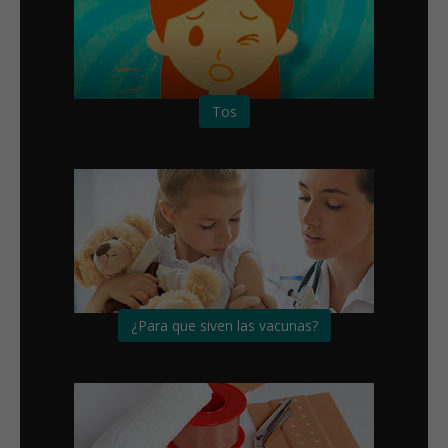
Tos
¿Para que siven las vacunas?