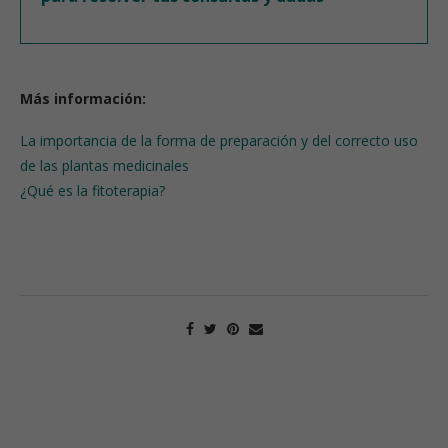
Más información:
La importancia de la forma de preparación y del correcto uso
de las plantas medicinales
¿Qué es la fitoterapia?