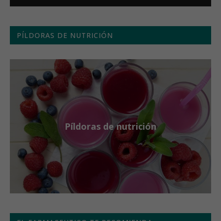
PÍLDORAS DE NUTRICIÓN
Píldoras de nutrición