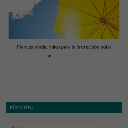
l
Plantas medicinales para la protección solar
BÚSQUEDA