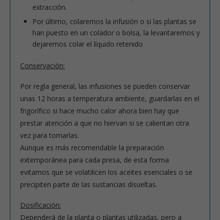
extracción.
Por último, colaremos la infusión o si las plantas se
han puesto en un colador o bolsa, la levantaremos y
dejaremos colar el líquido retenido
Conservación:
Por regla general, las infusiones se pueden conservar
unas 12 horas a temperatura ambiente, guardarlas en el
frigorífico si hace mucho calor ahora bien hay que
prestar atención a que no hiervan si se calientan otra
vez para tomarlas.
Aunque es más recomendable la preparación
extemporánea para cada presa, de esta forma
evitamos que se volatilicen los aceites esenciales o se
precipiten parte de las sustancias disueltas.
Dosificación:
Dependerá de la planta o plantas utilizadas, pero a