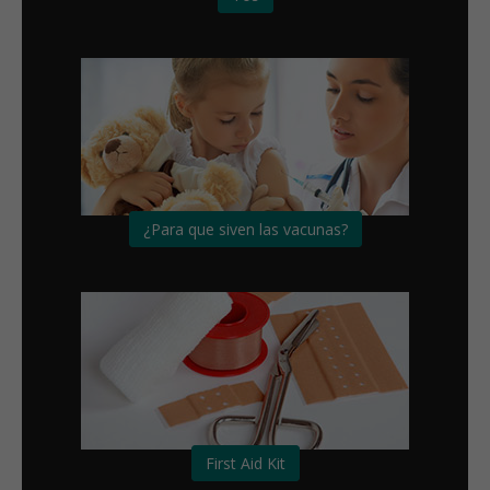
¿Para que siven las vacunas?
First Aid Kit