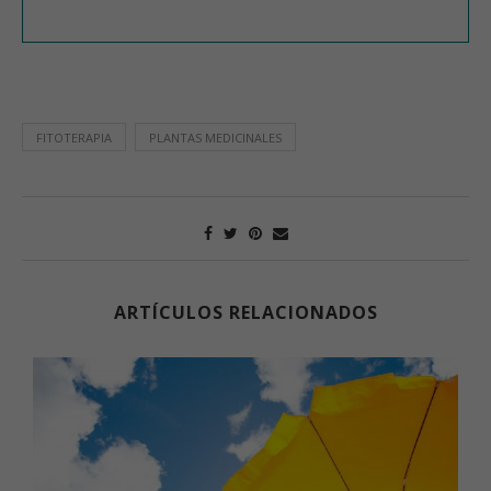
FITOTERAPIA
PLANTAS MEDICINALES
ARTÍCULOS RELACIONADOS