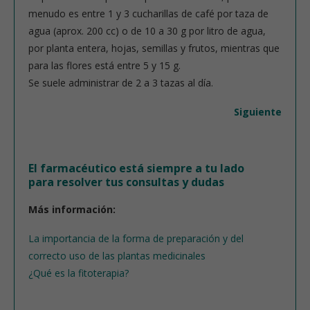
menudo es entre 1 y 3 cucharillas de café por taza de
agua (aprox. 200 cc) o de 10 a 30 g por litro de agua,
por planta entera, hojas, semillas y frutos, mientras que
para las flores está entre 5 y 15 g.
Se suele administrar de 2 a 3 tazas al día.
Siguiente
El farmacéutico está siempre a tu lado
para resolver tus consultas y dudas
Más información:
La importancia de la forma de preparación y del
correcto uso de las plantas medicinales
¿Qué es la fitoterapia?