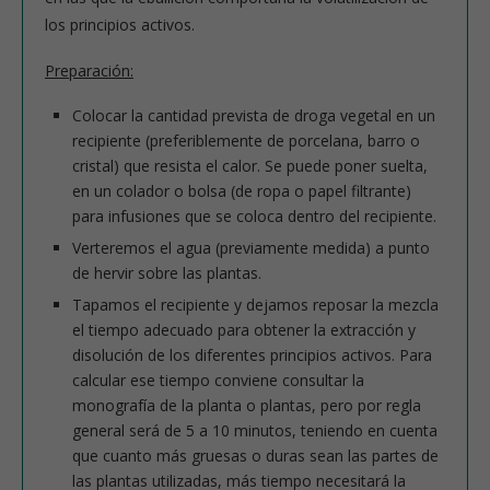
los principios activos.
Preparación:
Colocar la cantidad prevista de droga vegetal en un
recipiente (preferiblemente de porcelana, barro o
cristal) que resista el calor. Se puede poner suelta,
en un colador o bolsa (de ropa o papel filtrante)
para infusiones que se coloca dentro del recipiente.
Verteremos el agua (previamente medida) a punto
de hervir sobre las plantas.
Tapamos el recipiente y dejamos reposar la mezcla
el tiempo adecuado para obtener la extracción y
disolución de los diferentes principios activos. Para
calcular ese tiempo conviene consultar la
monografía de la planta o plantas, pero por regla
general será de 5 a 10 minutos, teniendo en cuenta
que cuanto más gruesas o duras sean las partes de
las plantas utilizadas, más tiempo necesitará la