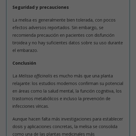
Seguridad y precauciones
La melisa es generalmente bien tolerada, con pocos
efectos adversos reportados. Sin embargo, se
recomienda precaución en pacientes con disfunción
tiroidea y no hay suficientes datos sobre su uso durante
el embarazo.
Conclusión
La
Melissa officinalis
es mucho más que una planta
relajante: los estudios modernos confirman su potencial
en áreas como la salud mental, la función cognitiva, los
trastornos metabólicos e incluso la prevención de
infecciones víricas.
Aunque hacen falta más investigaciones para establecer
dosis y aplicaciones concretas, la melisa se consolida
como una de las plantas medicinales más