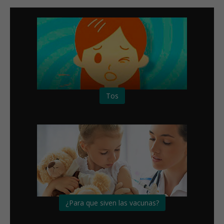
Tos
¿Para que siven las vacunas?