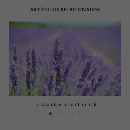
ARTÍCULOS RELACIONADOS
La lavanda y la salud mental