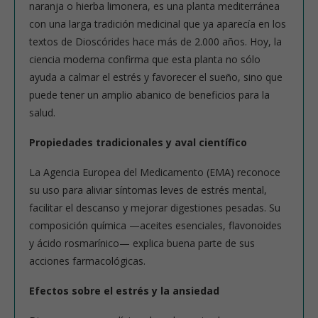
naranja o hierba limonera, es una planta mediterránea
con una larga tradición medicinal que ya aparecía en los
textos de Dioscórides hace más de 2.000 años. Hoy, la
ciencia moderna confirma que esta planta no sólo
ayuda a calmar el estrés y favorecer el sueño, sino que
puede tener un amplio abanico de beneficios para la
salud.
Propiedades tradicionales y aval científico
La Agencia Europea del Medicamento (EMA) reconoce
su uso para aliviar síntomas leves de estrés mental,
facilitar el descanso y mejorar digestiones pesadas. Su
composición química —aceites esenciales, flavonoides
y ácido rosmarínico— explica buena parte de sus
acciones farmacológicas.
Efectos sobre el estrés y la ansiedad