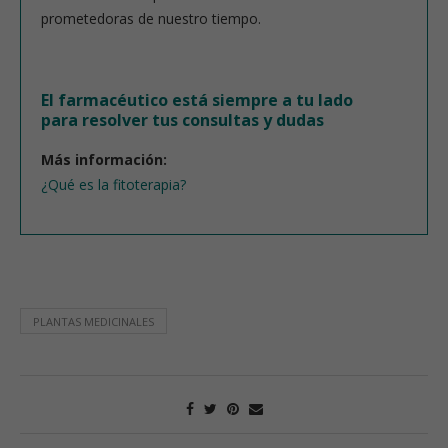
prometedoras de nuestro tiempo.
El farmacéutico está siempre a tu lado
para resolver tus consultas y dudas
Más información:
¿Qué es la fitoterapia?
PLANTAS MEDICINALES