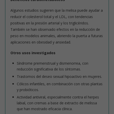
Algunos estudios sugieren que la melisa puede ayudar a
reducir el colesterol total y el LDL, con tendencias
positivas en la presión arterial y los triglicéridos.
También se han observado efectos en la reducción de
peso en modelos animales, abriendo la puerta a futuras
aplicaciones en obesidad y ansiedad.
Otros usos investigados
Síndrome premenstrual y dismenorrea, con
reducción significativa de los síntomas.
Trastornos del deseo sexual hipoactivo en mujeres.
Cólicos infantiles, en combinación con otras plantas
y probióticos.
Actividad antiviral, especialmente contra el herpes
labial, con cremas a base de extracto de melissa
que han mostrado eficacia clínica.