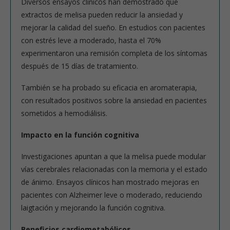
Diversos ensayos clínicos han demostrado que
extractos de melisa pueden reducir la ansiedad y
mejorar la calidad del sueño. En estudios con pacientes
con estrés leve a moderado, hasta el 70%
experimentaron una remisión completa de los síntomas
después de 15 días de tratamiento.
También se ha probado su eficacia en aromaterapia,
con resultados positivos sobre la ansiedad en pacientes
sometidos a hemodiálisis.
Impacto en la función cognitiva
Investigaciones apuntan a que la melisa puede modular
vías cerebrales relacionadas con la memoria y el estado
de ánimo. Ensayos clínicos han mostrado mejoras en
pacientes con Alzheimer leve o moderado, reduciendo
laigtación y mejorando la función cognitiva.
Beneficios cardiometabólicos