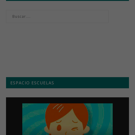
Menú semanal
ESPACIO ESCUELAS