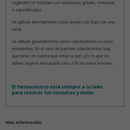
vegetales se mezclan con sustancias grasas, resinosas
o saponificadas.
Se aplican directamente sobre la piel y se fijan con una
vena.
Se utilizan generalmente como rubefacientes o como
emolientes. En el caso de parches rubefacientes hay
que tener en cuenta que irritan la piel, por lo que no
deben dejarse demasiado rato a fin de evitar lesiones.
El farmacéutico está siempre a tu lado
para resolver tus consultas y dudas
Más información: