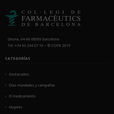
Girona, 64-66 08009 Barcelona
Tel. +34 93 244 07 10 – ©
COFB
2019
CATEGORÍAS
Destacados
Dias mundiales y campañas
El medicamento
Mujeres