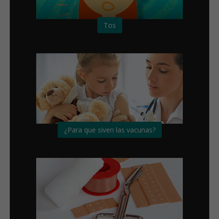
Tos
¿Para que siven las vacunas?