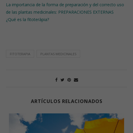
La importancia de la forma de preparación y del correcto uso
de las plantas medicinales: PREPARACIONES EXTERNAS
¿Qué es la fitoteràpia?
FITOTERAPIA
PLANTAS MEDICINALES
ARTÍCULOS RELACIONADOS