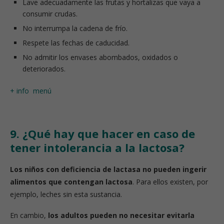
Lave adecuadamente las frutas y hortalizas que vaya a
consumir crudas.
No interrumpa la cadena de frío.
Respete las fechas de caducidad.
No admitir los envases abombados, oxidados o
deteriorados.
+ info
menú
9. ¿Qué hay que hacer en caso de
tener intolerancia a la lactosa?
Los niños con deficiencia de lactasa no pueden ingerir
alimentos que contengan lactosa
. Para ellos existen, por
ejemplo, leches sin esta sustancia.
En cambio,
los adultos pueden no necesitar evitarla