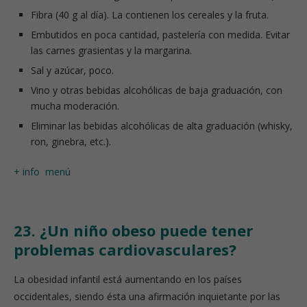
Fibra (40 g al día). La contienen los cereales y la fruta.
Embutidos en poca cantidad, pastelería con medida. Evitar
las carnes grasientas y la margarina.
Sal y azúcar, poco.
Vino y otras bebidas alcohólicas de baja graduación, con
mucha moderación.
Eliminar las bebidas alcohólicas de alta graduación (whisky,
ron, ginebra, etc.).
+ info
menú
23. ¿Un niño obeso puede tener
problemas cardiovasculares?
La obesidad infantil está aumentando en los países
occidentales, siendo ésta una afirmación inquietante por las