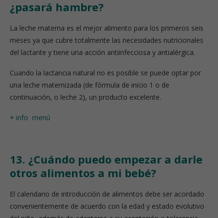
¿pasará hambre?
La leche materna es el mejor alimento para los primeros seis
meses ya que cubre totalmente las necesidades nutricionales
del lactante y tiene una acción antiinfecciosa y antialérgica.
Cuando la lactancia natural no es posible se puede optar por
una leche maternizada (de fórmula de inicio 1 o de
continuación, o leche 2), un producto excelente.
+ info
menú
13. ¿Cuándo puedo empezar a darle
otros alimentos a mi bebé?
El calendario de introducción de alimentos debe ser acordado
convenientemente de acuerdo con la edad y estado evolutivo