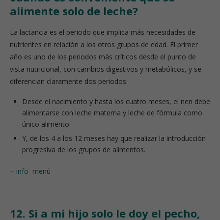
alimente solo de leche?
La lactancia es el periodo que implica más necesidades de
nutrientes en relación a los otros grupos de edad. El primer
año es uno de los periodos más críticos desde el punto de
vista nutricional, con cambios digestivos y metabólicos, y se
diferencian claramente dos periodos:
Desde el nacimiento y hasta los cuatro meses, el nen debe
alimentarse con leche materna y leche de fórmula como
único alimento.
Y, de los 4 a los 12 meses hay que realizar la introducción
progresiva de los grupos de alimentos.
+ info
menú
12. Si a mi hijo solo le doy el pecho,