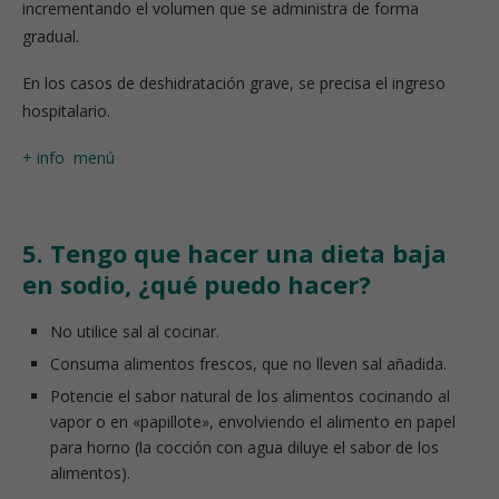
incrementando el volumen que se administra de forma
gradual.
En los casos de deshidratación grave, se precisa el ingreso
hospitalario.
+ info
menú
5. Tengo que hacer una dieta baja
en sodio, ¿qué puedo hacer?
No utilice sal al cocinar.
Consuma alimentos frescos, que no lleven sal añadida.
Potencie el sabor natural de los alimentos cocinando al
vapor o en «papillote», envolviendo el alimento en papel
para horno (la cocción con agua diluye el sabor de los
alimentos).