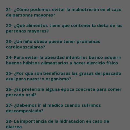
21- ¿Cómo podemos evitar la malnutrición en el caso
de personas mayores?
22- ¿Qué alimentos tiene que contener la dieta de las
personas mayores?
23- ¿Un niño obeso puede tener problemas
cardiovasculares?
24- Para evitar la obesidad infantil es básico adquirir
buenos hábitos alimentarios y hacer ejercicio físico
25- ¿Por qué son beneficiosas las grasas del pescado
azul para nuestro organismo?
26- ¿Es preferible alguna época concreta para comer
pescado azul?
27- ¿Debemos ir al médico cuando sufrimos
descomposición?
28- La importancia de la hidratación en caso de
diarrea