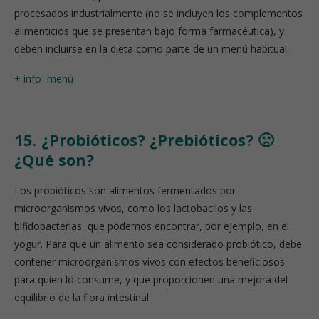
procesados industrialmente (no se incluyen los complementos
alimenticios que se presentan bajo forma farmacéutica), y
deben incluirse en la dieta como parte de un menú habitual.
+ info
menú
15. ¿Probióticos? ¿Prebióticos? 🙁
¿Qué son?
Los probióticos son alimentos fermentados por
microorganismos vivos, como los lactobacilos y las
bifidobacterias, que podemos encontrar, por ejemplo, en el
yogur. Para que un alimento sea considerado probiótico, debe
contener microorganismos vivos con efectos beneficiosos
para quien lo consume, y que proporcionen una mejora del
equilibrio de la flora intestinal.