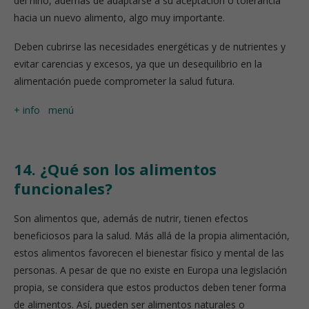
del niño, además de adaptarse a su aceptación o tolerancia
hacia un nuevo alimento, algo muy importante.
Deben cubrirse las necesidades energéticas y de nutrientes y
evitar carencias y excesos, ya que un desequilibrio en la
alimentación puede comprometer la salud futura.
+ info
menú
14. ¿Qué son los alimentos
funcionales?
Son alimentos que, además de nutrir, tienen efectos
beneficiosos para la salud. Más allá de la propia alimentación,
estos alimentos favorecen el bienestar físico y mental de las
personas. A pesar de que no existe en Europa una legislación
propia, se considera que estos productos deben tener forma
de alimentos. Así, pueden ser alimentos naturales o