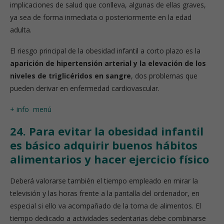
implicaciones de salud que conlleva, algunas de ellas graves,
ya sea de forma inmediata o posteriormente en la edad
adulta.
El riesgo principal de la obesidad infantil a corto plazo es la
aparición de hipertensión arterial y la elevación de los
niveles de triglicéridos en sangre
, dos problemas que
pueden derivar en enfermedad cardiovascular.
+ info
menú
24. Para evitar la obesidad infantil
es básico adquirir buenos hábitos
alimentarios y hacer ejercicio físico
Deberá valorarse también el tiempo empleado en mirar la
televisión y las horas frente a la pantalla del ordenador, en
especial si ello va acompañado de la toma de alimentos. El
tiempo dedicado a actividades sedentarias debe combinarse