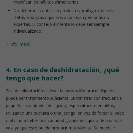
modificar los hábitos alimentarios.
No debemos confiar en productos «milagro» ni en las
dietas «mágicas» que nos aconsejan personas no
expertas. El consejo alimentario debe ser siempre
individualizado.
+ info
menú
4. En caso de deshidratación, ¿qué
tengo que hacer?
Si la deshidratación es leve, la aportación oral de líquidos
puede ser tratamiento suficiente. Suministrar con frecuencia
pequeñas cantidades de líquido, especialmente en niños,
utilizando una cuchara o una jeringa, en vez de forzar al bebé
o al niño a beber una cantidad grande de líquido de una sola
vez, ya que esto puede producir más vómito. Se puede ir