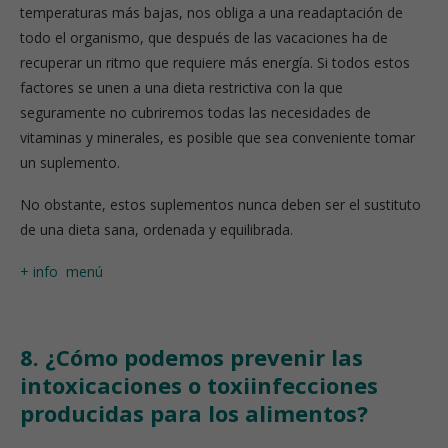
temperaturas más bajas, nos obliga a una readaptación de
todo el organismo, que después de las vacaciones ha de
recuperar un ritmo que requiere más energía. Si todos estos
factores se unen a una dieta restrictiva con la que
seguramente no cubriremos todas las necesidades de
vitaminas y minerales, es posible que sea conveniente tomar
un suplemento.
No obstante, estos suplementos nunca deben ser el sustituto
de una dieta sana, ordenada y equilibrada.
+ info
menú
8. ¿Cómo podemos prevenir las
intoxicaciones o toxiinfecciones
producidas para los alimentos?