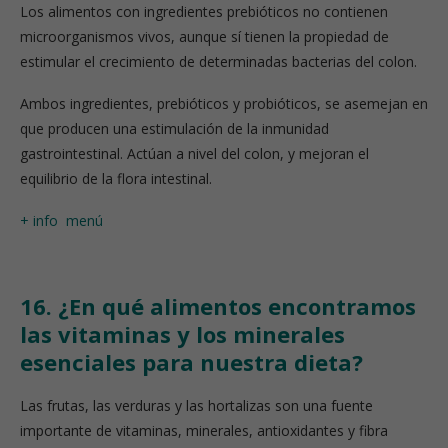
Los alimentos con ingredientes prebióticos no contienen
microorganismos vivos, aunque sí tienen la propiedad de
estimular el crecimiento de determinadas bacterias del colon.
Ambos ingredientes, prebióticos y probióticos, se asemejan en
que producen una estimulación de la inmunidad
gastrointestinal. Actúan a nivel del colon, y mejoran el
equilibrio de la flora intestinal.
+ info
menú
16. ¿En qué alimentos encontramos
las vitaminas y los minerales
esenciales para nuestra dieta?
Las frutas, las verduras y las hortalizas son una fuente
importante de vitaminas, minerales, antioxidantes y fibra