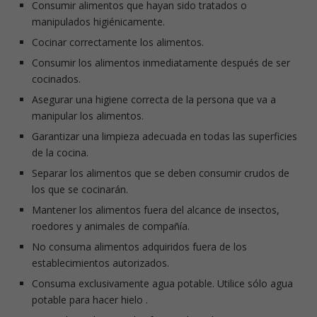
Consumir alimentos que hayan sido tratados o
manipulados higiénicamente.
Cocinar correctamente los alimentos.
Consumir los alimentos inmediatamente después de ser
cocinados.
Asegurar una higiene correcta de la persona que va a
manipular los alimentos.
Garantizar una limpieza adecuada en todas las superficies
de la cocina.
Separar los alimentos que se deben consumir crudos de
los que se cocinarán.
Mantener los alimentos fuera del alcance de insectos,
roedores y animales de compañía.
No consuma alimentos adquiridos fuera de los
establecimientos autorizados.
Consuma exclusivamente agua potable. Utilice sólo agua
potable para hacer hielo .