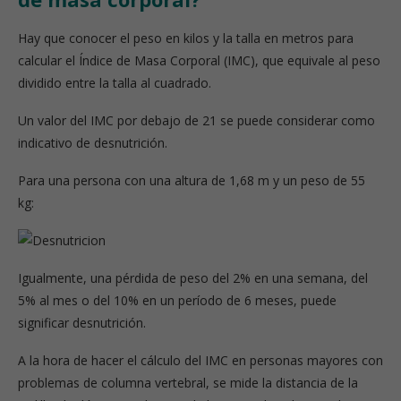
Hay que conocer el peso en kilos y la talla en metros para
calcular el Índice de Masa Corporal (IMC), que equivale al peso
dividido entre la talla al cuadrado.
Un valor del IMC por debajo de 21 se puede considerar como
indicativo de desnutrición.
Para una persona con una altura de 1,68 m y un peso de 55
kg:
Igualmente, una pérdida de peso del 2% en una semana, del
5% al mes o del 10% en un período de 6 meses, puede
significar desnutrición.
A la hora de hacer el cálculo del IMC en personas mayores con
problemas de columna vertebral, se mide la distancia de la