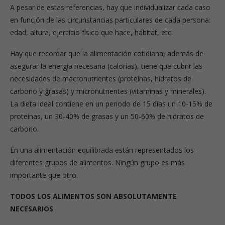
A pesar de estas referencias, hay que individualizar cada caso
en función de las circunstancias particulares de cada persona:
edad, altura, ejercicio físico que hace, hábitat, etc.
Hay que recordar que la alimentación cotidiana, además de
asegurar la energía necesaria (calorías), tiene que cubrir las
necesidades de macronutrientes (proteínas, hidratos de
carbono y grasas) y micronutrientes (vitaminas y minerales).
La dieta ideal contiene en un periodo de 15 días un 10-15% de
proteínas, un 30-40% de grasas y un 50-60% de hidratos de
carbono.
En una alimentación equilibrada están representados los
diferentes grupos de alimentos. Ningún grupo es más
importante que otro.
TODOS LOS ALIMENTOS SON ABSOLUTAMENTE
NECESARIOS