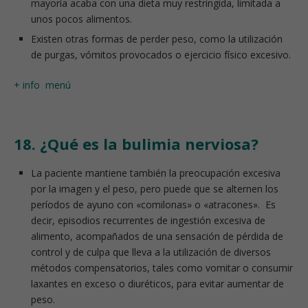
mayoría acaba con una dieta muy restringida, limitada a
unos pocos alimentos.
Existen otras formas de perder peso, como la utilización
de purgas, vómitos provocados o ejercicio físico excesivo.
+ info
menú
18. ¿Qué es la bulimia nerviosa?
La paciente mantiene también la preocupación excesiva
por la imagen y el peso, pero puede que se alternen los
períodos de ayuno con «comilonas» o «atracones». Es
decir, episodios recurrentes de ingestión excesiva de
alimento, acompañados de una sensación de pérdida de
control y de culpa que lleva a la utilización de diversos
métodos compensatorios, tales como vomitar o consumir
laxantes en exceso o diuréticos, para evitar aumentar de
peso.