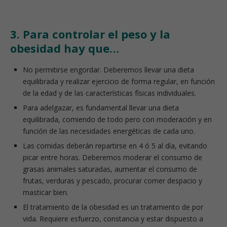
3. Para controlar el peso y la
obesidad hay que…
No permitirse engordar. Deberemos llevar una dieta
equilibrada y realizar ejercicio de forma regular, en función
de la edad y de las características físicas individuales.
Para adelgazar, es fundamental llevar una dieta
equilibrada, comiendo de todo pero con moderación y en
función de las necesidades energéticas de cada uno.
Las comidas deberán repartirse en 4 ó 5 al día, evitando
picar entre horas. Deberemos moderar el consumo de
grasas animales saturadas, aumentar el consumo de
frutas, verduras y pescado, procurar comer despacio y
masticar bien.
El tratamiento de la obesidad es un tratamiento de por
vida. Requiere esfuerzo, constancia y estar dispuesto a