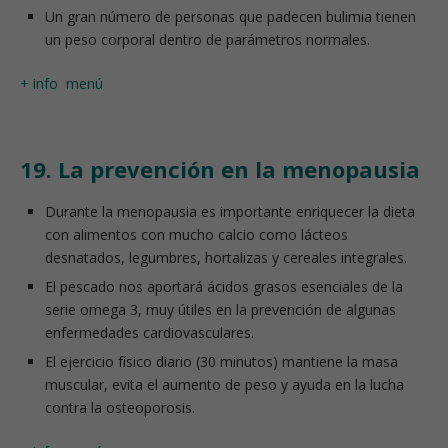
Un gran número de personas que padecen bulimia tienen
un peso corporal dentro de parámetros normales.
+ info
menú
19. La prevención en la menopausia
Durante la menopausia es importante enriquecer la dieta
con alimentos con mucho calcio como lácteos
desnatados, legumbres, hortalizas y cereales integrales.
El pescado nos aportará ácidos grasos esenciales de la
serie omega 3, muy útiles en la prevención de algunas
enfermedades cardiovasculares.
El ejercicio físico diario (30 minutos) mantiene la masa
muscular, evita el aumento de peso y ayuda en la lucha
contra la osteoporosis.