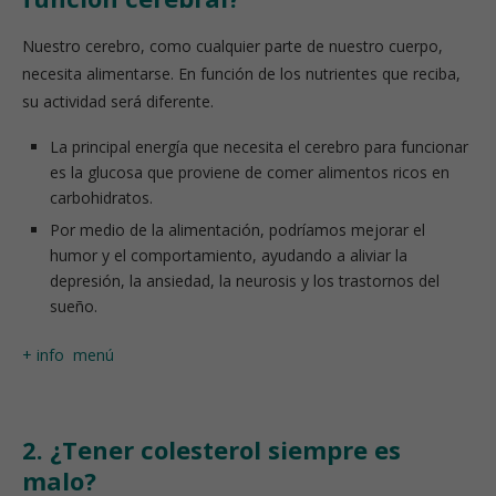
Nuestro cerebro, como cualquier parte de nuestro cuerpo,
necesita alimentarse. En función de los nutrientes que reciba,
su actividad será diferente.
La principal energía que necesita el cerebro para funcionar
es la glucosa que proviene de comer alimentos ricos en
carbohidratos.
Por medio de la alimentación, podríamos mejorar el
humor y el comportamiento, ayudando a aliviar la
depresión, la ansiedad, la neurosis y los trastornos del
sueño.
+ info
menú
2. ¿Tener colesterol siempre es
malo?