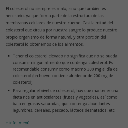
El colesterol no siempre es malo, sino que también es
necesario, ya que forma parte de la estructura de las
membranas celulares de nuestro cuerpo. Casi la mitad del
colesterol que circula por nuestra sangre lo produce nuestro
propio organismo de forma natural, y otra porción del
colesterol lo obtenemos de los alimentos.
Tener el colesterol elevado no significa que no se pueda
consumir ningún alimento que contenga colesterol. Es
recomendable consumir como máximo 300 mg al día de
colesterol (un huevo contiene alrededor de 200 mg de
colesterol).
Para regular el nivel de colesterol, hay que mantener una
dieta rica en antioxidantes (frutas y vegetales), así como
baja en grasas saturadas, que contenga abundantes
legumbres, cereales, pescado, lácteos desnatados, etc.
+ info
menú