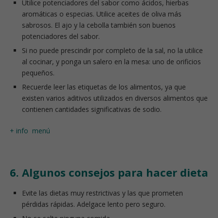
Utilice potenciadores del sabor como ácidos, hierbas
aromáticas o especias. Utilice aceites de oliva más
sabrosos. El ajo y la cebolla también son buenos
potenciadores del sabor.
Si no puede prescindir por completo de la sal, no la utilice
al cocinar, y ponga un salero en la mesa: uno de orificios
pequeños.
Recuerde leer las etiquetas de los alimentos, ya que
existen varios aditivos utilizados en diversos alimentos que
contienen cantidades significativas de sodio.
+ info
menú
6. Algunos consejos para hacer dieta
Evite las dietas muy restrictivas y las que prometen
pérdidas rápidas. Adelgace lento pero seguro.