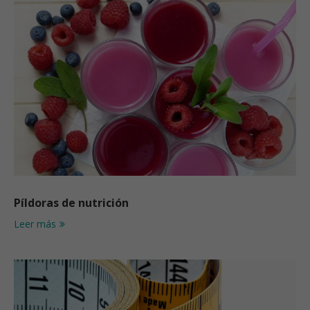
Píldoras de nutrición
Leer más