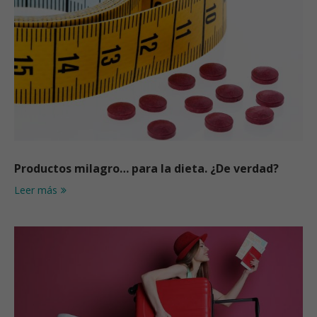
Productos milagro… para la dieta. ¿De verdad?
Leer más