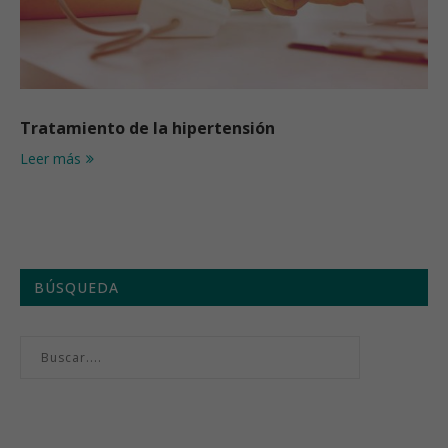
Tratamiento de la hipertensión
Leer más
BÚSQUEDA