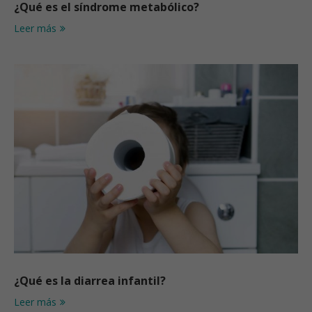
¿Qué es el síndrome metabólico?
Leer más
¿Qué es la diarrea infantil?
Leer más