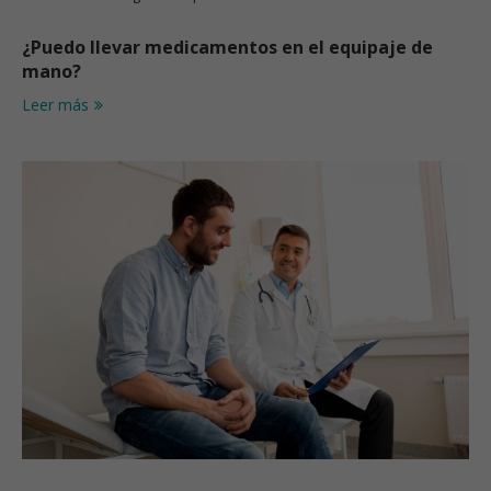
¿Puedo llevar medicamentos en el equipaje de
mano?
Leer más