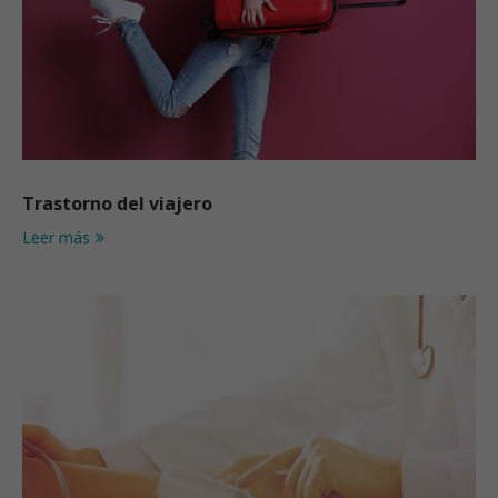
Trastorno del viajero
Leer más