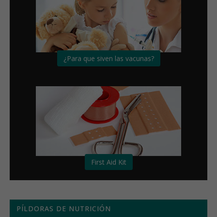
¿Para que siven las vacunas?
First Aid Kit
PÍLDORAS DE NUTRICIÓN