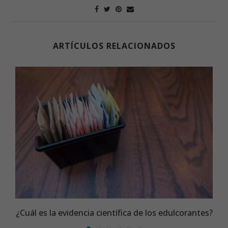
ARTÍCULOS RELACIONADOS
¿Cuál es la evidencia científica de los edulcorantes?