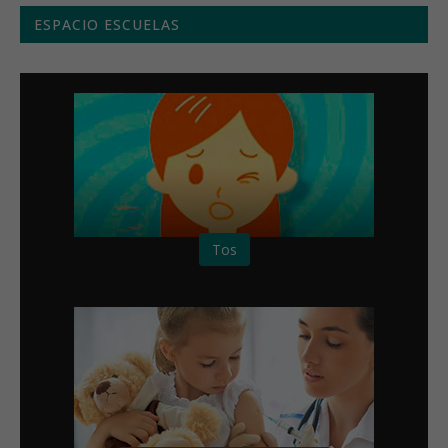
ESPACIO ESCUELAS
Tos