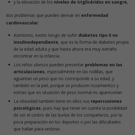
y la elevación de los
niveles de triglicéridos en sangre
,
dos problemas que pueden derivar en
enfermedad
cardiovascular
.
Asimismo, existe riesgo de sufrir
diabetes tipo II no
insulinodependiente
, que es la forma de diabetes propia
de la edad adulta y que hasta ahora era muy extraño
encontrar en la infancia.
Los niños obesos pueden presentar
problemas en las
articulaciones
, especialmente en las rodillas, que
aguantan un peso que no corresponde a su edad, y
también en la piel, porque se producen rozamientos y
estrías que en situación de peso normal no aparecerían.
La obesidad también tiene en ellos sus
repercusiones
psicológicas
, pues hay que tener en cuenta la posibilidad
de ser el centro de las burlas de los compañeros, por la
poca preparación en los deportes o por las dificultades
que hallan para vestirse.