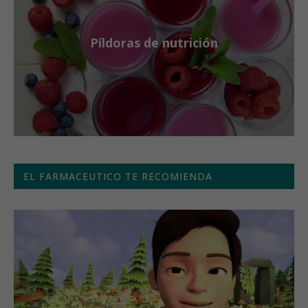
Píldoras de nutrición
EL FARMACEUTICO TE RECOMIENDA