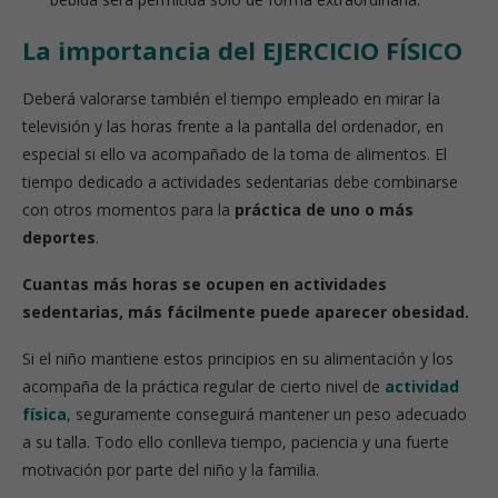
La importancia del EJERCICIO FÍSICO
Deberá valorarse también el tiempo empleado en mirar la
televisión y las horas frente a la pantalla del ordenador, en
especial si ello va acompañado de la toma de alimentos. El
tiempo dedicado a actividades sedentarias debe combinarse
con otros momentos para la
práctica de uno o más
deportes
.
Cuantas más horas se ocupen en actividades
sedentarias, más fácilmente puede aparecer obesidad.
Si el niño mantiene estos principios en su alimentación y los
acompaña de la práctica regular de cierto nivel de
actividad
física
, seguramente conseguirá mantener un peso adecuado
a su talla. Todo ello conlleva tiempo, paciencia y una fuerte
motivación por parte del niño y la familia.