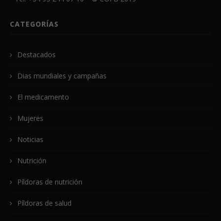
CATEGORÍAS
Destacados
Dias mundiales y campañas
El medicamento
Mujeres
Noticias
Nutrición
Píldoras de nutrición
Píldoras de salud