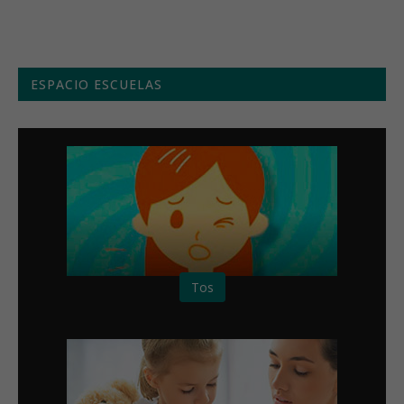
ESPACIO ESCUELAS
Tos