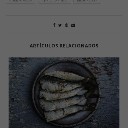
ALIMENTACIÓN
EJERCICIO FÍSICO
MENOPAUSIA
ARTÍCULOS RELACIONADOS