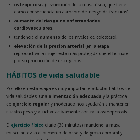
osteoporosis
(disminución de la masa ósea, que tiene
como consecuencia un aumento del riesgo de fracturas).
aumento del riesgo de enfermedades
cardiovasculares
.
tendencia al
aumento
de los niveles de colesterol.
elevación de la presión arterial
(en la etapa
reproductiva la mujer está más protegida que el hombre
por su producción de estrógenos).
HÁBITOS de vida saludable
Por ello en esta etapa es muy importante adoptar hábitos de
vida saludables. Una
alimentación adecuada
y la práctica
de
ejercicio regular
y moderado nos ayudarán a mantener
nuestro peso y a luchar activamente contra la osteoporosis.
El
ejercicio físico
diario (30 minutos) mantiene la masa
muscular, evita el aumento de peso y de grasa corporal y