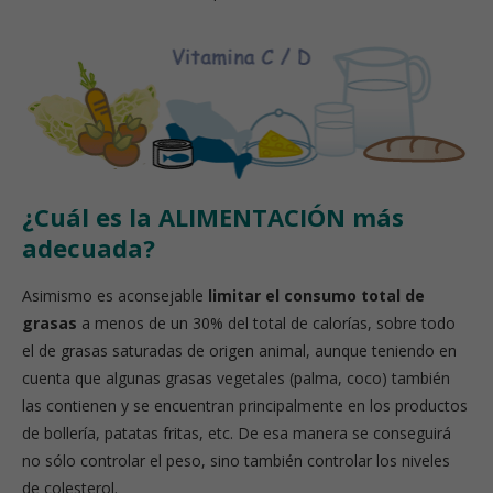
¿Cuál es la ALIMENTACIÓN más
adecuada?
Asimismo es aconsejable
limitar el consumo total de
grasas
a menos de un 30% del total de calorías, sobre todo
el de grasas saturadas de origen animal, aunque teniendo en
cuenta que algunas grasas vegetales (palma, coco) también
las contienen y se encuentran principalmente en los productos
de bollería, patatas fritas, etc. De esa manera se conseguirá
no sólo controlar el peso, sino también controlar los niveles
de colesterol.