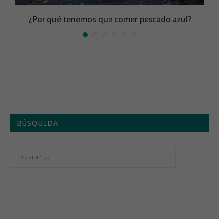
¿Por qué tenemos que comer pescado azul?
BÚSQUEDA
Menú semanal