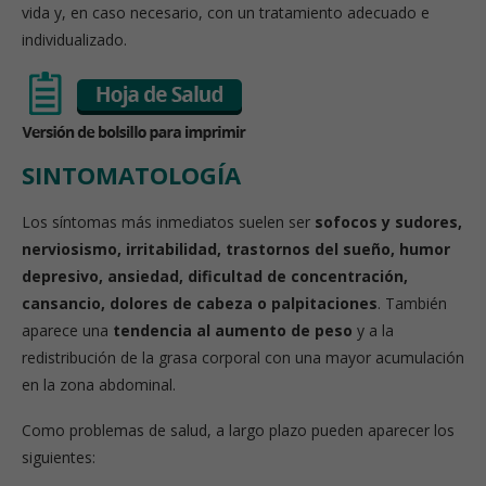
vida y, en caso necesario, con un tratamiento adecuado e
individualizado.
SINTOMATOLOGÍA
Los síntomas más inmediatos suelen ser
sofocos y sudores,
nerviosismo, irritabilidad, trastornos del sueño, humor
depresivo, ansiedad, dificultad de concentración,
cansancio, dolores de cabeza o palpitaciones
. También
aparece una
tendencia al aumento de peso
y a la
redistribución de la grasa corporal con una mayor acumulación
en la zona abdominal.
Como problemas de salud, a largo plazo pueden aparecer los
siguientes: