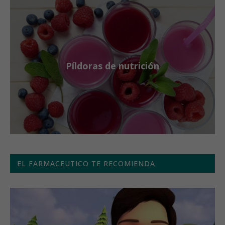
Píldoras de nutrición
EL FARMACEUTICO TE RECOMIENDA