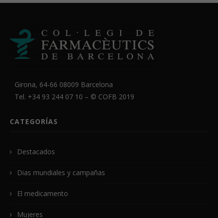
Girona, 64-66 08009 Barcelona
Tel. +34 93 244 07 10 – ©
COFB
2019
CATEGORÍAS
Destacados
Dias mundiales y campañas
El medicamento
Mujeres