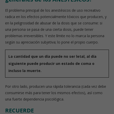
El problema principal de los anestésicos de uso recreativo
radica en los efectos potencialmente tóxicos que producen, y
en la peligrosidad de abusar de la dosis que se consume: si
una persona se pasa de una cierta dosis, puede tener
problemas irreversibles. Y este límite no lo marca la persona
según su apreciación subjetiva; lo pone el propio cuerpo.
La cantidad que un día puede no ser letal, al día
siguiente puede producir un estado de coma o
incluso la muerte.
Por otro lado, producen una rápida tolerancia (cada vez debe
consumirse más para tener los mismos efectos), así como
una fuerte dependencia psicológica.
RECUERDE