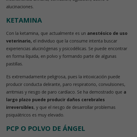
alucinaciones.
KETAMINA
Con la ketamina, que actualmente es un
anestésico de uso
veterinario,
el individuo que la consume intenta buscar
experiencias alucinógenas y psicodélicas. Se puede encontrar
en forma líquida, en polvo y formando parte de algunas
pastillas.
Es extremadamente peligrosa, pues la intoxicación puede
producir conducta delirante, paro respiratorio, convulsiones,
arritmias y riesgo de paro cardíaco. Se ha demostrado que
a
largo plazo puede producir daños cerebrales
irreversibles
, y que el riesgo de desarrollar problemas
psiquiátricos es muy elevado.
PCP O POLVO DE ÁNGEL