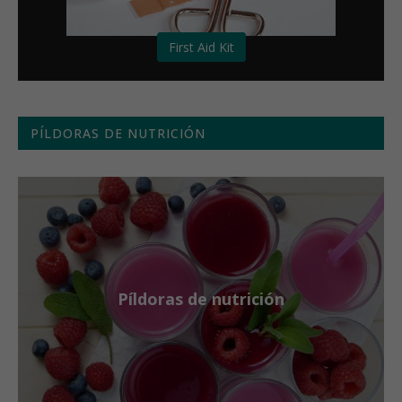
First Aid Kit
PÍLDORAS DE NUTRICIÓN
Píldoras de nutrición