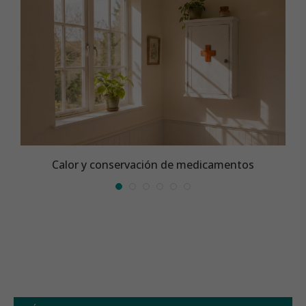
Calor y conservación de medicamentos