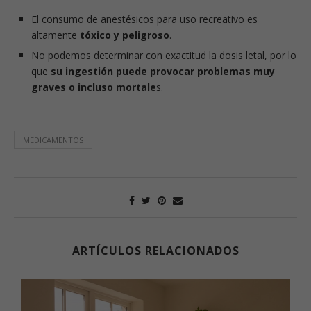
El consumo de anestésicos para uso recreativo es
altamente
tóxico y peligroso
.
No podemos determinar con exactitud la dosis letal, por lo
que
su ingestión puede provocar problemas muy
graves o incluso mortale
s.
MEDICAMENTOS
ARTÍCULOS RELACIONADOS