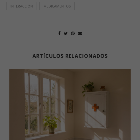
INTERACCIÓN
MEDICAMENTOS
ARTÍCULOS RELACIONADOS