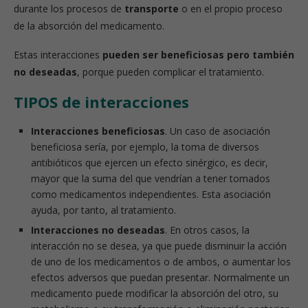
durante los procesos de
transporte
o en el propio proceso
de la absorción del medicamento.
Estas interacciones
pueden ser beneficiosas pero también
no deseadas
, porque pueden complicar el tratamiento.
TIPOS de interacciones
Interacciones beneficiosas
. Un caso de asociación
beneficiosa sería, por ejemplo, la toma de diversos
antibióticos que ejercen un efecto sinérgico, es decir,
mayor que la suma del que vendrían a tener tomados
como medicamentos independientes. Esta asociación
ayuda, por tanto, al tratamiento.
Interacciones no deseadas
. En otros casos, la
interacción no se desea, ya que puede disminuir la acción
de uno de los medicamentos o de ambos, o aumentar los
efectos adversos que puedan presentar. Normalmente un
medicamento puede modificar la absorción del otro, su