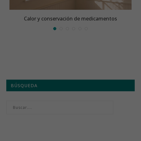
?
Calor y conservación de medicamentos
BÚSQUEDA