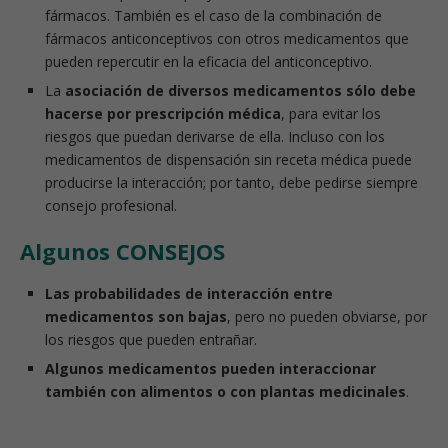
fármacos. También es el caso de la combinación de
fármacos anticonceptivos con otros medicamentos que
pueden repercutir en la eficacia del anticonceptivo.
La
asociación de diversos medicamentos sólo debe
hacerse por prescripción médica
, para evitar los
riesgos que puedan derivarse de ella. Incluso con los
medicamentos de dispensación sin receta médica puede
producirse la interacción; por tanto, debe pedirse siempre
consejo profesional.
Algunos CONSEJOS
Las probabilidades de interacción entre
medicamentos son bajas
, pero no pueden obviarse, por
los riesgos que pueden entrañar.
Algunos medicamentos pueden interaccionar
también con alimentos o con plantas medicinales
.