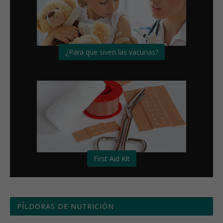
¿Para que siven las vacunas?
First Aid Kit
PÍLDORAS DE NUTRICIÓN