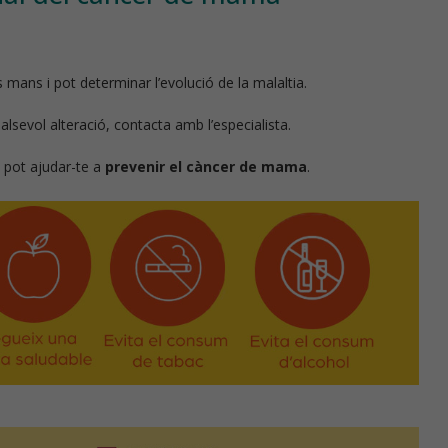
mans i pot determinar l’evolució de la malaltia.
ualsevol alteració, contacta amb l’especialista.
 pot ajudar-te a
prevenir el càncer de mama
.