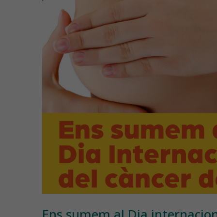
Ens sumem al Dia internacio