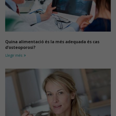
Quina alimentació és la més adequada és cas
d’osteoporosi?
Llegir més