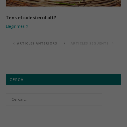
Tens el colesterol alt?
Llegir més
ARTICLES ANTERIORS
ARTICLES SEGÜENTS
CERCA