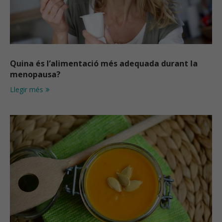
Quina és l’alimentació més adequada durant la
menopausa?
Llegir més