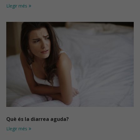
Llegir més
Què és la diarrea aguda?
Llegir més