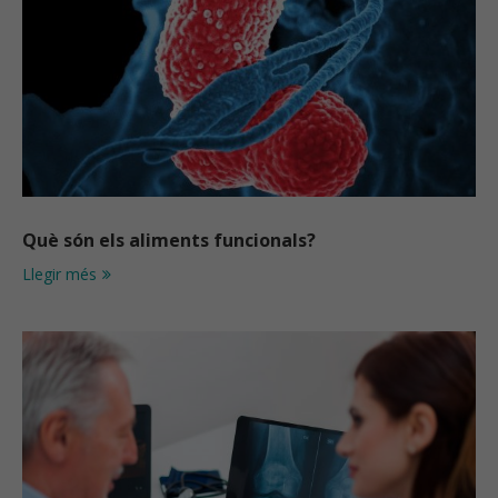
Què són els aliments funcionals?
Llegir més