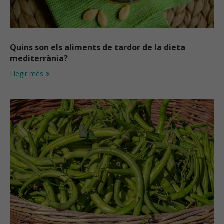
Quins son els aliments de tardor de la dieta
mediterrània?
Llegir més