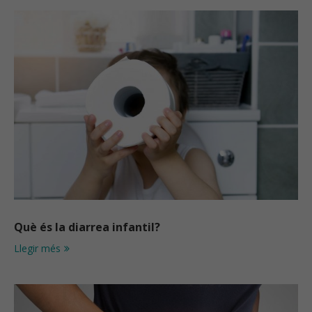
Què és la diarrea infantil?
Llegir més