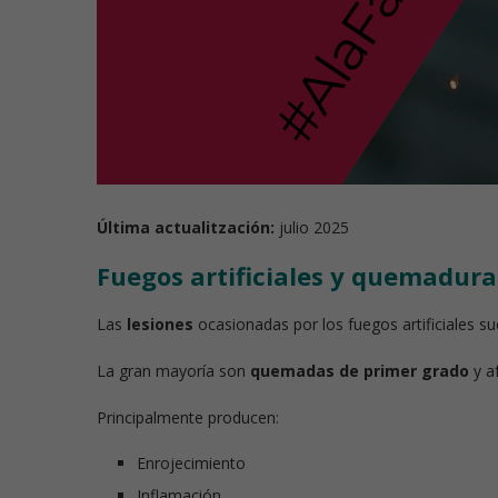
Última actualitzación:
julio 2025
Fuegos artificiales y quemadura
Las
lesiones
ocasionadas por los fuegos artificiales s
La gran mayoría son
quemadas de primer grado
y a
Principalmente producen:
Enrojecimiento
Inflamación