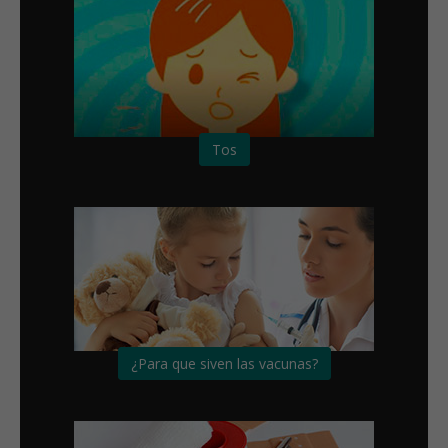
Tos
¿Para que siven las vacunas?