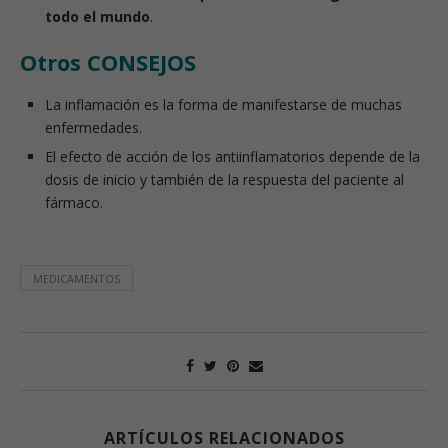
todo el mundo
.
Otros CONSEJOS
La inflamación es la forma de manifestarse de muchas
enfermedades.
El efecto de acción de los antiinflamatorios depende de la
dosis de inicio y también de la respuesta del paciente al
fármaco.
MEDICAMENTOS
ARTÍCULOS RELACIONADOS