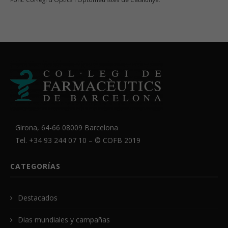
Girona, 64-66 08009 Barcelona
Tel. +34 93 244 07 10 – ©
COFB
2019
CATEGORÍAS
Destacados
Dias mundiales y campañas