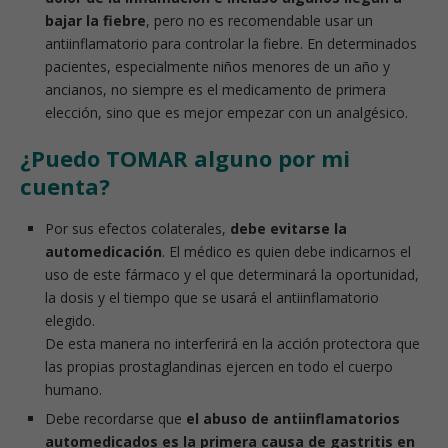
bajar la fiebre
, pero no es recomendable usar un
antiinflamatorio para controlar la fiebre. En determinados
pacientes, especialmente niños menores de un año y
ancianos, no siempre es el medicamento de primera
elección, sino que es mejor empezar con un analgésico.
¿Puedo TOMAR alguno por mi
cuenta?
Por sus efectos colaterales,
debe evitarse la
automedicación
. El médico es quien debe indicarnos el
uso de este fármaco y el que determinará la oportunidad,
la dosis y el tiempo que se usará el antiinflamatorio
elegido.
De esta manera no interferirá en la acción protectora que
las propias prostaglandinas ejercen en todo el cuerpo
humano.
Debe recordarse que
el abuso de antiinflamatorios
automedicados es la primera causa de gastritis en