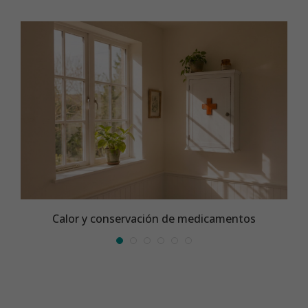
Calor y conservación de medicamentos