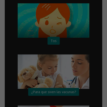
Tos
¿Para que siven las vacunas?