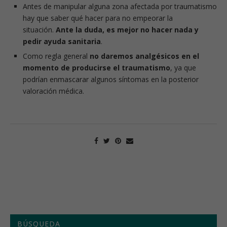
Antes de manipular alguna zona afectada por traumatismo
hay que saber qué hacer para no empeorar la
situación.
Ante la duda, es mejor no hacer nada y
pedir ayuda sanitaria
.
Como regla general
no daremos analgésicos en el
momento de producirse el traumatismo
, ya que
podrían enmascarar algunos síntomas en la posterior
valoración médica.
BÚSQUEDA