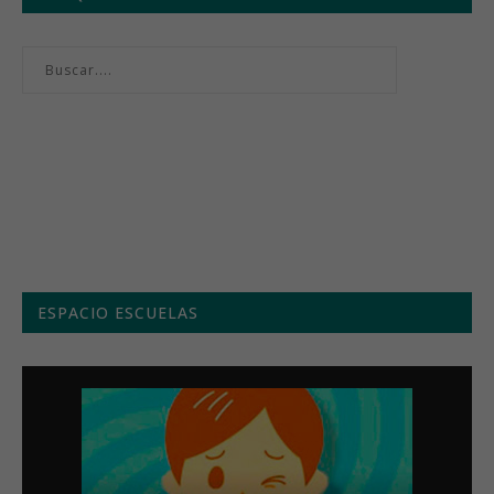
Menú semanal
ESPACIO ESCUELAS