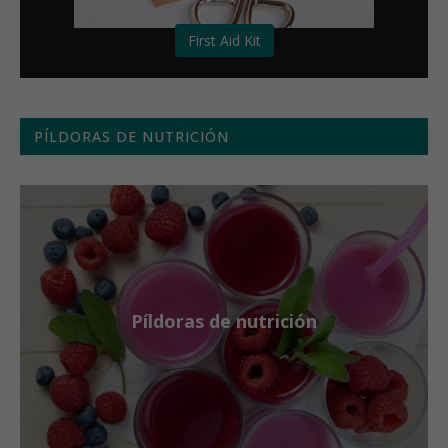
First Aid Kit
PÍLDORAS DE NUTRICIÓN
Píldoras de nutrición