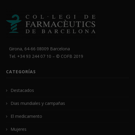
Girona, 64-66 08009 Barcelona
Tel. +34 93 244 07 10 – ©
COFB
2019
CATEGORÍAS
Destacados
Dias mundiales y campañas
El medicamento
Mujeres