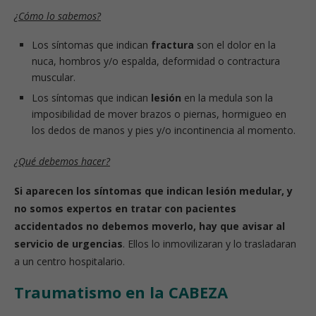
¿Cómo lo sabemos?
Los síntomas que indican
fractura
son el dolor en la
nuca, hombros y/o espalda, deformidad o contractura
muscular.
Los síntomas que indican
lesión
en la medula son la
imposibilidad de mover brazos o piernas, hormigueo en
los dedos de manos y pies y/o incontinencia al momento.
¿Qué debemos hacer?
Si aparecen los síntomas que indican lesión medular, y
no somos expertos en tratar con pacientes
accidentados no debemos moverlo, hay que avisar al
servicio de urgencias
. Ellos lo inmovilizaran y lo trasladaran
a un centro hospitalario.
Traumatismo en la CABEZA