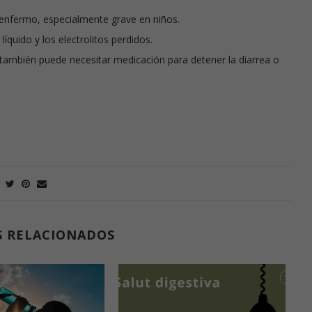
 enfermo, especialmente grave en niños.
líquido y los electrolitos perdidos.
 también puede necesitar medicación para detener la diarrea o
S RELACIONADOS