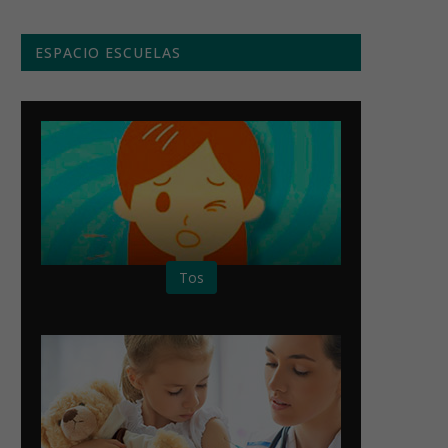
ESPACIO ESCUELAS
Tos