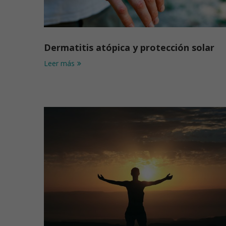
Dermatitis atópica y protección solar
Leer más