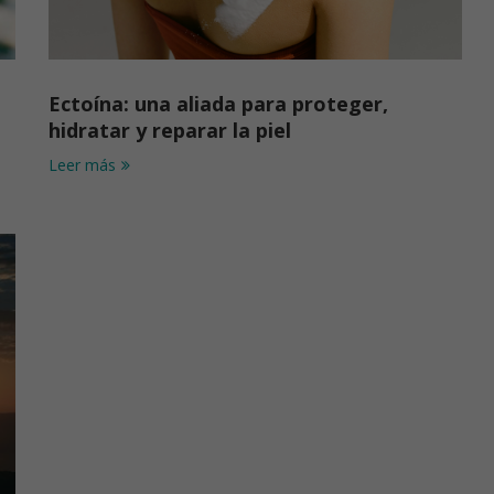
Ectoína: una aliada para proteger,
hidratar y reparar la piel
Leer más