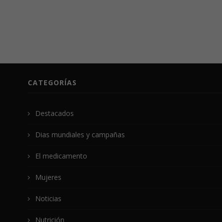
CATEGORÍAS
Destacados
Dias mundiales y campañas
El medicamento
Mujeres
Noticias
Nutrición