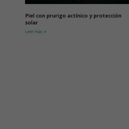
Piel con prurigo actínico y protección
solar
Leer más