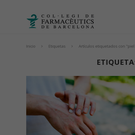
Inicio
Etiquetas
Artículos etiquetados con "piel
ETIQUETA