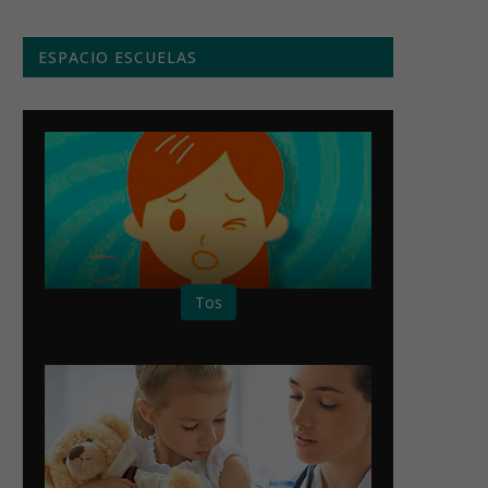
ESPACIO ESCUELAS
Tos