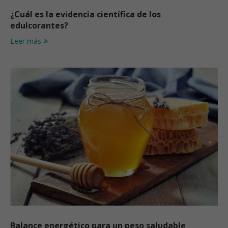
¿Cuál es la evidencia científica de los
edulcorantes?
Leer más
Balance energético para un peso saludable