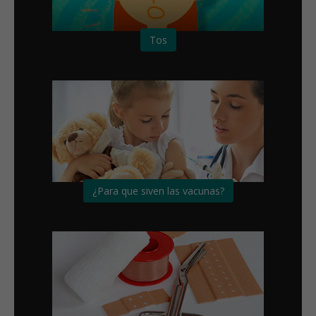
Tos
¿Para que siven las vacunas?