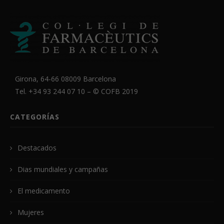
Girona, 64-66 08009 Barcelona
Tel. +34 93 244 07 10 – ©
COFB
2019
CATEGORÍAS
Destacados
Dias mundiales y campañas
El medicamento
Mujeres