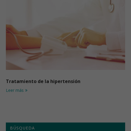
Tratamiento de la hipertensión
Leer más
BÚSQUEDA