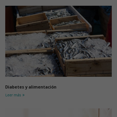
Diabetes y alimentación
Leer más