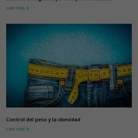
Leer más
Control del peso y la obesidad
Leer más