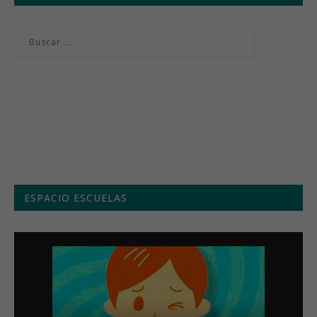
Menú semanal
ESPACIO ESCUELAS