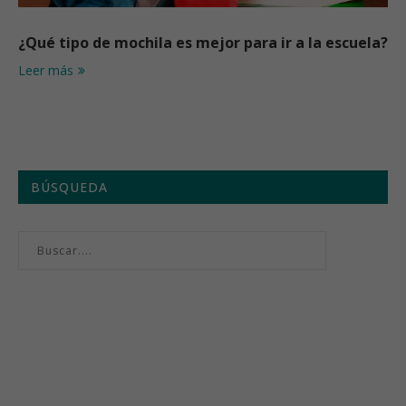
¿Qué tipo de mochila es mejor para ir a la escuela?
Leer más
BÚSQUEDA
Menú semanal