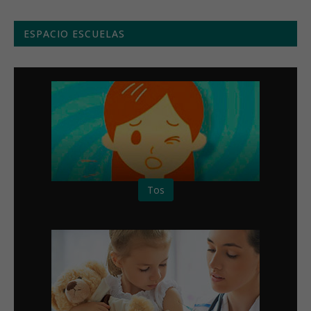
ESPACIO ESCUELAS
Tos