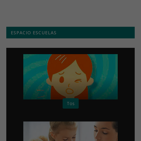
ESPACIO ESCUELAS
Tos