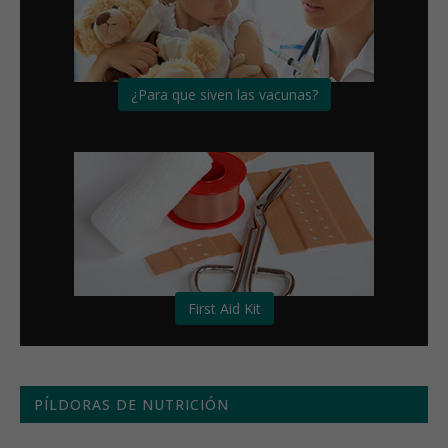
¿Para que siven las vacunas?
First Aid Kit
PÍLDORAS DE NUTRICIÓN