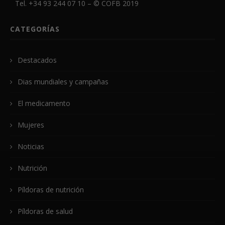
Tel. +34 93 244 07 10 – ©
COFB
2019
CATEGORÍAS
Destacados
Dias mundiales y campañas
El medicamento
Mujeres
Noticias
Nutrición
Píldoras de nutrición
Píldoras de salud