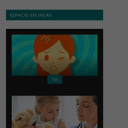
ESPACIO ESCUELAS
Tos