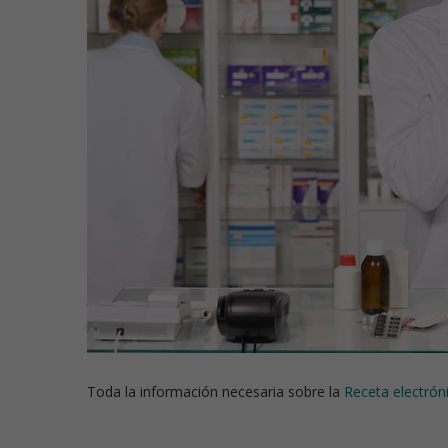
Toda la información necesaria sobre la
Receta electrón