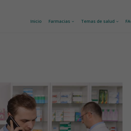
Inicio
Farmacias
Temas de salud
F