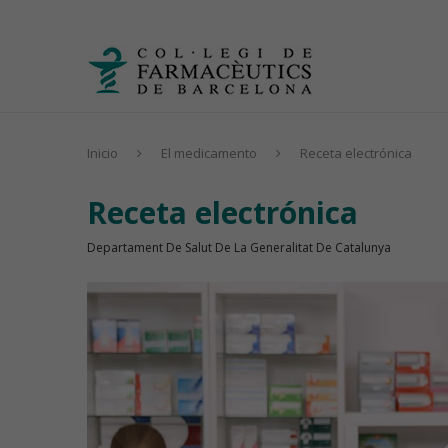
Inicio
El medicamento
Receta electrónica
Receta electrónica
Departament De Salut De La Generalitat De Catalunya