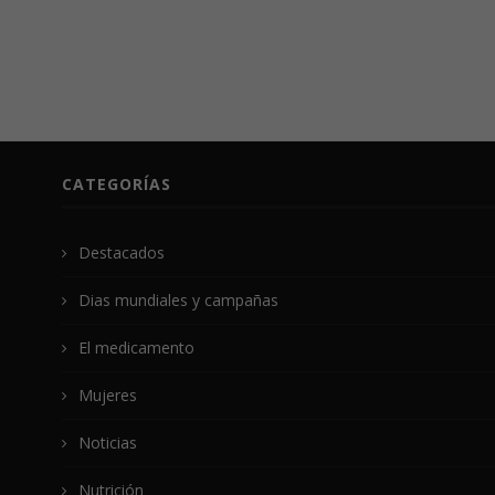
CATEGORÍAS
Destacados
Dias mundiales y campañas
El medicamento
Mujeres
Noticias
Nutrición