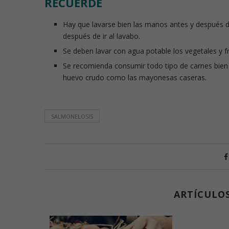
RECUERDE
Hay que lavarse bien las manos antes y después d
después de ir al lavabo.
Se deben lavar con agua potable los vegetales y 
Se recomienda consumir todo tipo de carnes bien c
huevo crudo como las mayonesas caseras.
SALMONELOSIS
ARTÍCULO