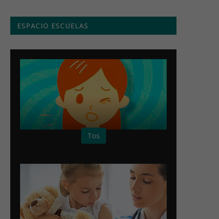
ESPACIO ESCUELAS
Tos