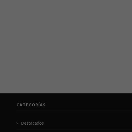
CATEGORÍAS
Destacados