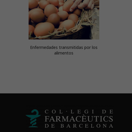
Enfermedades transmitidas por los
alimentos