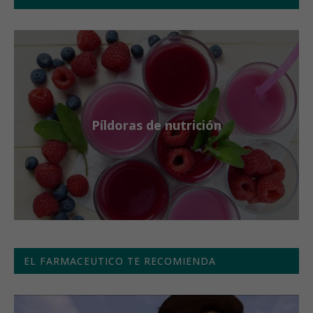
Píldoras de nutrición
EL FARMACEUTICO TE RECOMIENDA