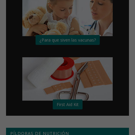
¿Para que siven las vacunas?
First Aid Kit
PÍLDORAS DE NUTRICIÓN