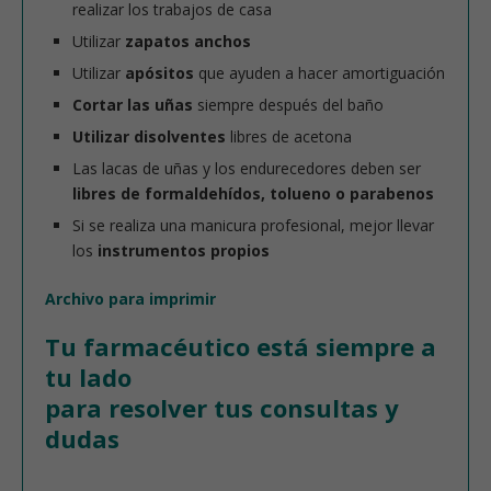
realizar los trabajos de casa
Utilizar
zapatos anchos
Utilizar
apósitos
que ayuden a hacer amortiguación
Cortar las uñas
siempre después del baño
Utilizar disolventes
libres de acetona
Las lacas de uñas y los endurecedores deben ser
libres de formaldehídos, tolueno o parabenos
Si se realiza una manicura profesional, mejor llevar
los
instrumentos propios
Archivo para imprimir
Tu farmacéutico está siempre a
tu lado
para resolver tus consultas y
dudas