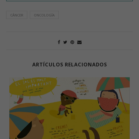
CÁNCER
ONCOLOGÍA
ARTÍCULOS RELACIONADOS