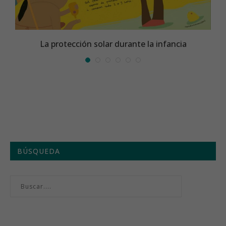
La protección solar durante la infancia
BÚSQUEDA