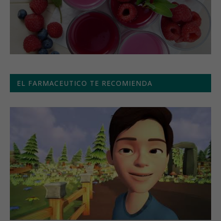
EL FARMACEUTICO TE RECOMIENDA