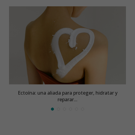
Ectoína: una aliada para proteger, hidratar y
reparar...