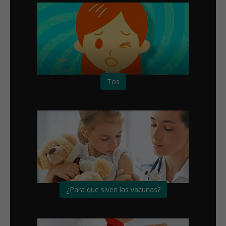
Tos
¿Para que siven las vacunas?