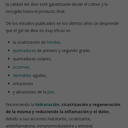
la calidad del áloe esté garantizada desde el cultivo y la
recogida hasta el producto final.
De los estudios publicados en los últimos años se desprende
que el gel de áloe es muy eficaz en
la cicatrización de
heridas
,
quemaduras
de primero y segundo grado,
quemaduras solares,
eczemas
,
dermatitis
agudas,
irritaciones
y abrasiones de la
piel
,
favoreciendo la
hidratación
,
cicatrización y regeneración
de la misma y reduciendo la inflamación y el dolor
,
debido a sus acciones hidratante, cicatrizante,
antiinflamatoria, inmunomoduladora y antiviral.