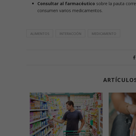
Consultar al farmacéutico
sobre la pauta corre
consumen varios medicamentos.
ALIMENTOS
INTERACCIÓN
MEDICAMENTO
ARTÍCULO