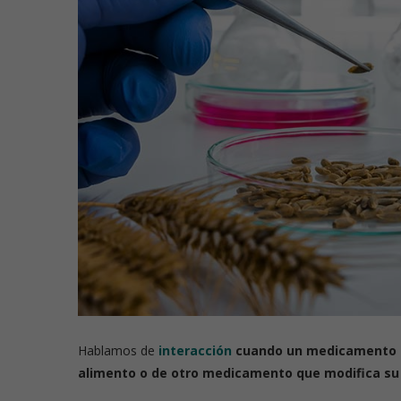
Hablamos de
interacción
cuando un medicamento no
alimento o de otro medicamento que modifica su 