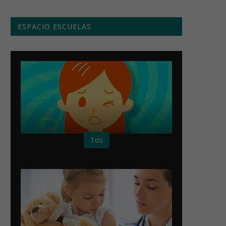
ESPACIO ESCUELAS
Tos