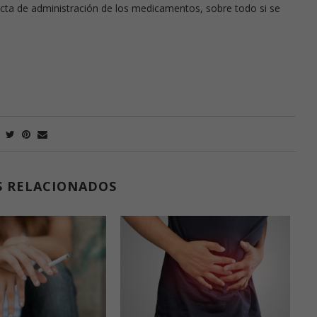
cta de administración de los medicamentos, sobre todo si se
S RELACIONADOS