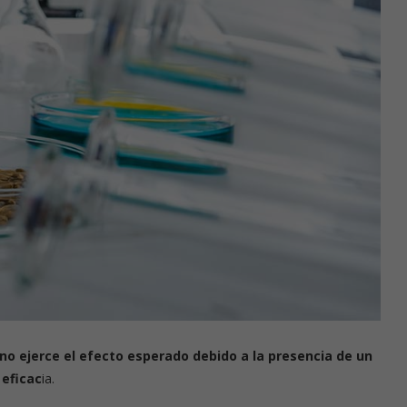
 ejerce el efecto esperado debido a la presencia de un
eficac
ia.