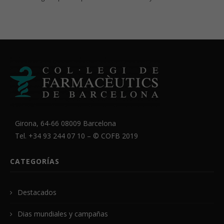
Girona, 64-66 08009 Barcelona
Tel. +34 93 244 07 10 – ©
COFB
2019
CATEGORÍAS
Destacados
Dias mundiales y campañas