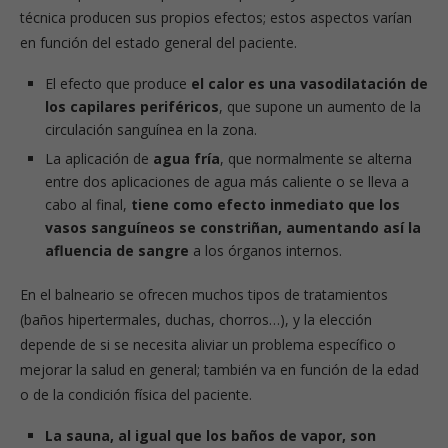
técnica producen sus propios efectos; estos aspectos varían
en función del estado general del paciente.
El efecto que produce
el calor es una vasodilatación de
los capilares periféricos
, que supone un aumento de la
circulación sanguínea en la zona.
La aplicación de
agua fría
, que normalmente se alterna
entre dos aplicaciones de agua más caliente o se lleva a
cabo al final,
tiene como efecto inmediato que los
vasos sanguíneos se constriñan, aumentando así la
afluencia de sangre
a los órganos internos.
En el balneario se ofrecen muchos tipos de tratamientos
(baños hipertermales, duchas, chorros…), y la elección
depende de si se necesita aliviar un problema específico o
mejorar la salud en general; también va en función de la edad
o de la condición física del paciente.
La sauna, al igual que los baños de vapor, son