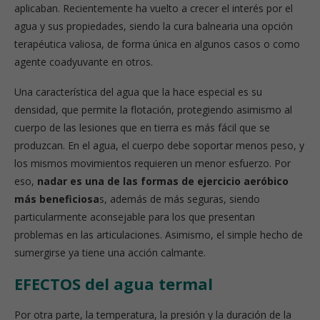
aplicaban. Recientemente ha vuelto a crecer el interés por el
agua y sus propiedades, siendo la cura balnearia una opción
terapéutica valiosa, de forma única en algunos casos o como
agente coadyuvante en otros.
Una característica del agua que la hace especial es su
densidad, que permite la flotación, protegiendo asimismo al
cuerpo de las lesiones que en tierra es más fácil que se
produzcan. En el agua, el cuerpo debe soportar menos peso, y
los mismos movimientos requieren un menor esfuerzo. Por
eso,
nadar es una de las formas de ejercicio aeróbico
más beneficiosa
s, además de más seguras, siendo
particularmente aconsejable para los que presentan
problemas en las articulaciones. Asimismo, el simple hecho de
sumergirse ya tiene una acción calmante.
EFECTOS del agua termal
Por otra parte, la temperatura, la presión y la duración de la