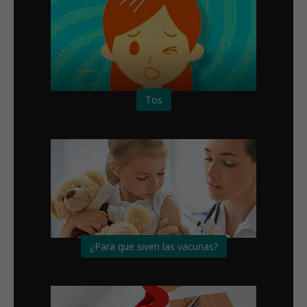
Tos
¿Para que siven las vacunas?