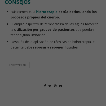
CONSEJOS
Básicamente, la
hidroterapia
actúa estimulando los
procesos propios del cuerpo.
El amplio espectro de temperatura de las aguas favorece
la
utilización por grupos de pacientes
que puedan
tener alguna limitación.
Después de la aplicación de técnicas de hidroterapia, el
paciente debe
reposar y reponer líquidos
.
HIDROTERAPIA